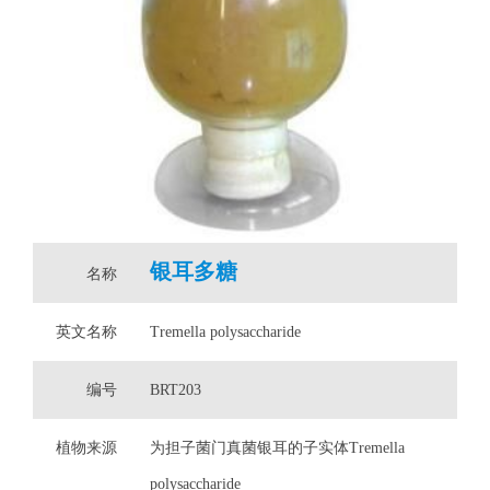
银耳多糖
名称
英文名称
Tremella polysaccharide
编号
BRT203
植物来源
为担子菌门真菌银耳的子实体Tremella
polysaccharide