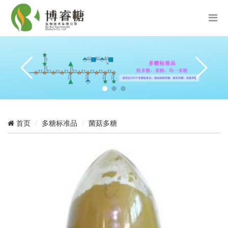
首页
多糖标准品
菌菇多糖