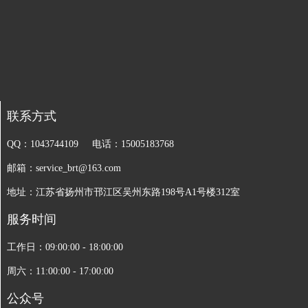
联系方式
QQ：1043744109 电话：15005183768
邮箱：service_brt@163.com
地址：江苏省扬州市邗江区吴州东路198号A1号楼312室
服务时间
工作日：09:00:00 - 18:00:00
周六：11:00:00 - 17:00:00
公众号