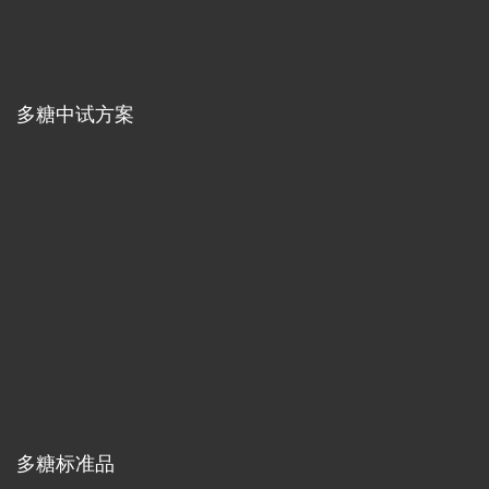
多糖中试方案
多糖标准品