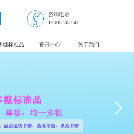
咨询电话
15005183768
多糖标准品
资讯中心
关于我们