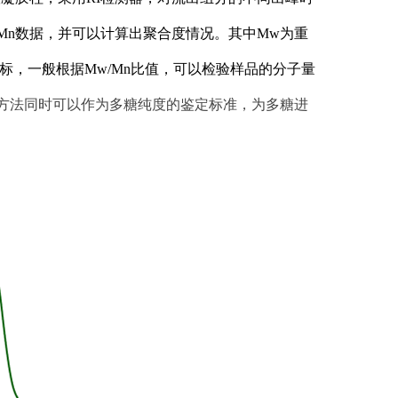
Mn数据，并可以计算出聚合度情况。其中Mw为重
标，一般根据Mw/Mn比值，可以检验样品的分子量
方法同时可以作为多糖纯度的鉴定标准，为多糖进