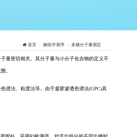
首页
糖组学测序
多糖分子量测定
分子量密切相关。其分子量与小分子化合物的定义不
范围。
谱法、粘度法等。由于凝胶渗透色谱法(GPC)具
串联凝胶柱，采用RI检测器，对流出组分的不同出峰时