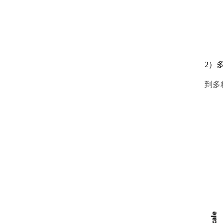
2）
到多