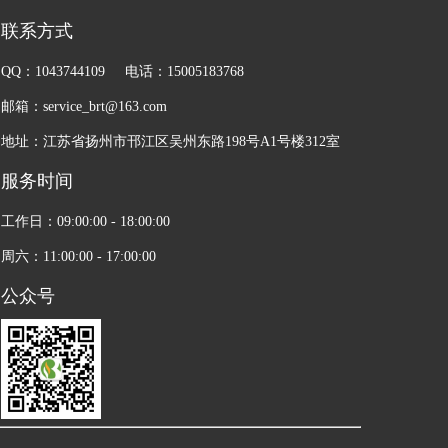
联系方式
QQ：1043744109 电话：15005183768
邮箱：service_brt@163.com
地址：江苏省扬州市邗江区吴州东路198号A1号楼312室
服务时间
工作日：09:00:00 - 18:00:00
周六：11:00:00 - 17:00:00
公众号