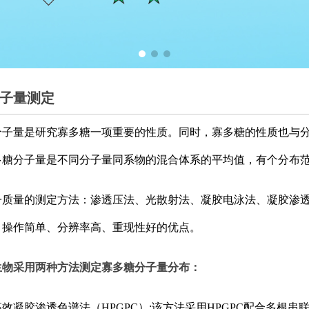
子量测定
分子量是研究寡多糖一项重要的性质。同时，寡多糖的性质也与
多糖分子量是不同分子量同系物的混合体系的平均值，有个分布
子质量的测定方法：渗透压法、光散射法、凝胶电泳法、凝胶渗透色
、操作简单、分辨率高、重现性好的优点。
生物采用两种方法测定寡多糖分子量分布：
高效凝胶渗透色谱法（HPGPC）:该方法采用HPGPC配合多根