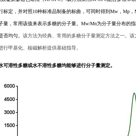
行标定，并对照10种标准品制备的标曲，可同时得到Mw，Mp，
子量，常用该值来表示多糖的分子量。Mw/Mn为分子量分布的指
是否均匀。
该方法为经典、常用的多糖分子量测定方法之一。该
进行甲基化、核磁解析提供基础指导。
水可溶性多糖或水不溶性多糖均能够进行分子量测定。