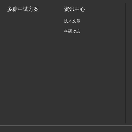
多糖中试方案
资讯中心
技术文章
科研动态