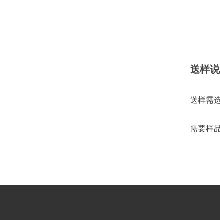
送样说
送样需
需要样品