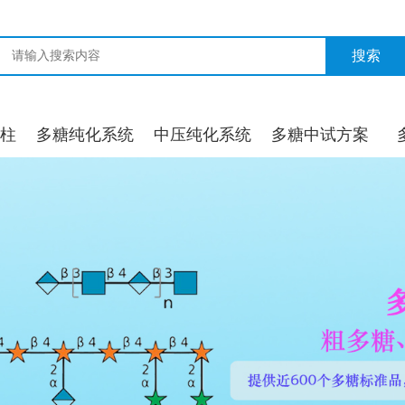
搜索
柱
多糖纯化系统
中压纯化系统
多糖中试方案