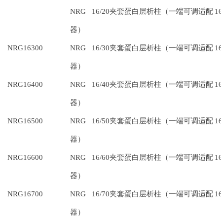
NRG 16/20夹套蛋白层析柱（一端可调适配
1
器）
NRG16300
NRG 16/30夹套蛋白层析柱（一端可调适配
1
器）
NRG16400
NRG 16/40夹套蛋白层析柱（一端可调适配
1
器）
NRG16500
NRG 16/50夹套蛋白层析柱（一端可调适配
1
器）
NRG16600
NRG 16/60夹套蛋白层析柱（一端可调适配
1
器）
NRG16700
NRG 16/70夹套蛋白层析柱（一端可调适配
1
器）