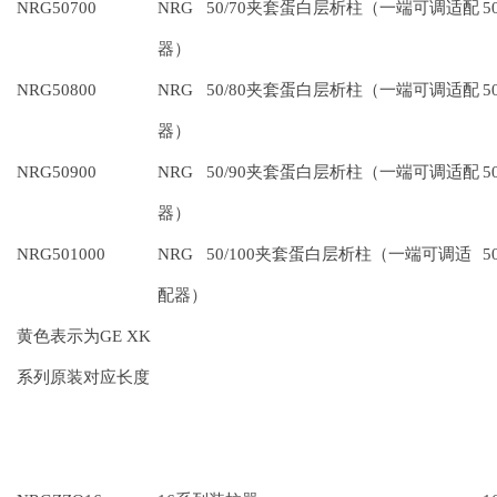
NRG50700
NRG 50/70夹套蛋白层析柱（一端可调适配
5
器）
NRG50800
NRG 50/80夹套蛋白层析柱（一端可调适配
5
器）
NRG50900
NRG 50/90夹套蛋白层析柱（一端可调适配
5
器）
NRG501000
NRG 50/100夹套蛋白层析柱（一端可调适
5
配器）
黄色表示为GE XK
系列原装对应长度