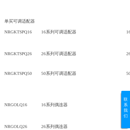
单买可调适配器
NRGKTSPQ16
16系列可调适配器
1
NRGKTSPQ26
26系列可调适配器
2
NRGKTSPQ50
50系列可调适配器
5
联
NRGOLQ16
16系列偶连器
1
系
我
们
NRGOLQ26
26系列偶连器
2