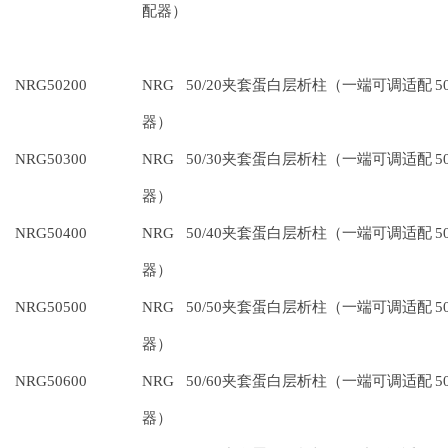
配器）
NRG50200
NRG 50/20夹套蛋白层析柱（一端可调适配
5
器）
NRG50300
NRG 50/30夹套蛋白层析柱（一端可调适配
5
器）
NRG50400
NRG 50/40夹套蛋白层析柱（一端可调适配
5
器）
NRG50500
NRG 50/50夹套蛋白层析柱（一端可调适配
5
器）
NRG50600
NRG 50/60夹套蛋白层析柱（一端可调适配
5
器）