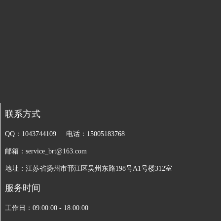
联系方式
QQ：1043744109 电话：15005183768
邮箱：service_brt@163.com
地址：江苏省扬州市邗江区吴州东路198号A1号楼312室
服务时间
工作日：09:00:00 - 18:00:00