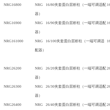
NRG16800
NRG 16/80夹套蛋白层析柱（一端可调适配
1
器）
NRG16900
NRG 16/90夹套蛋白层析柱（一端可调适配
1
器）
NRG161000
NRG 16/100夹套蛋白层析柱（一端可调适
1
配器）
NRG26200
NRG 26/20夹套蛋白层析柱（一端可调适配
2
器）
NRG26300
NRG 26/30夹套蛋白层析柱（一端可调适配
2
器）
NRG26400
NRG 26/40夹套蛋白层析柱（一端可调适配
2