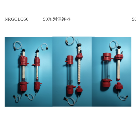
NRGOLQ50
50系列偶连器
5