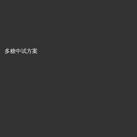
多糖中试方案