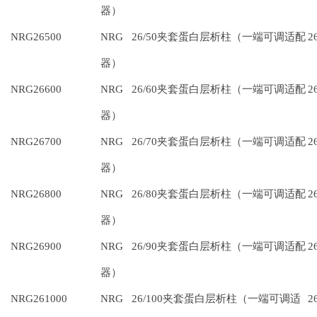
器）
NRG26500
NRG 26/50夹套蛋白层析柱（一端可调适配
2
器）
NRG26600
NRG 26/60夹套蛋白层析柱（一端可调适配
2
器）
NRG26700
NRG 26/70夹套蛋白层析柱（一端可调适配
2
器）
NRG26800
NRG 26/80夹套蛋白层析柱（一端可调适配
2
器）
NRG26900
NRG 26/90夹套蛋白层析柱（一端可调适配
2
器）
NRG261000
NRG 26/100夹套蛋白层析柱（一端可调适
2