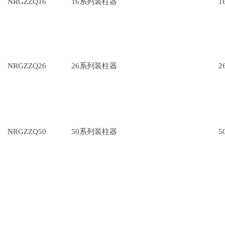
NRGZZQ16
16系列装柱器
1
NRGZZQ26
26系列装柱器
2
NRGZZQ50
50系列装柱器
5